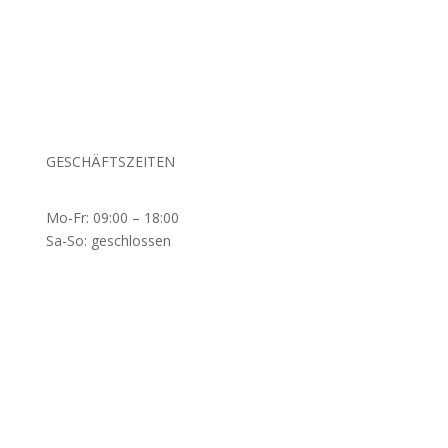
GESCHÄFTSZEITEN
Mo-Fr: 09:00 – 18:00
Sa-So: geschlossen