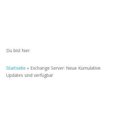
Du bist hier:
Startseite
»
Exchange Server: Neue Kumulative
Updates sind verfügbar